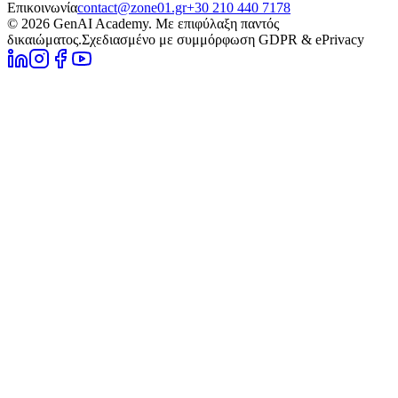
Επικοινωνία
contact@zone01.gr
+30 210 440 7178
© 2026 GenAI Academy. Με επιφύλαξη παντός
δικαιώματος.
Σχεδιασμένο με συμμόρφωση GDPR & ePrivacy