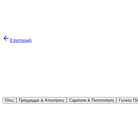
Επιστροφή
Όλες
Πρόγραμμα & Απαιτήσεις
Capstone & Πιστοποίηση
Γενικές Π