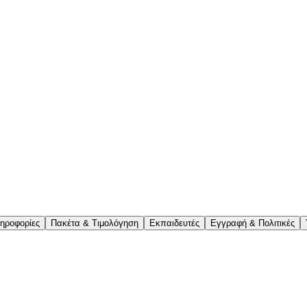
ληροφορίες
Πακέτα & Τιμολόγηση
Εκπαιδευτές
Εγγραφή & Πολιτικές